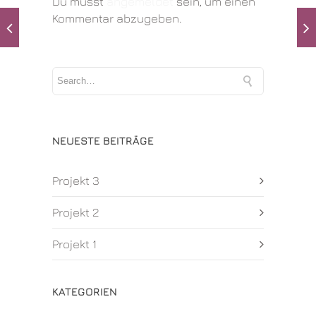
Du musst
angemeldet
sein, um einen
Kommentar abzugeben.
NEUESTE BEITRÄGE
Projekt 3
Projekt 2
Projekt 1
KATEGORIEN