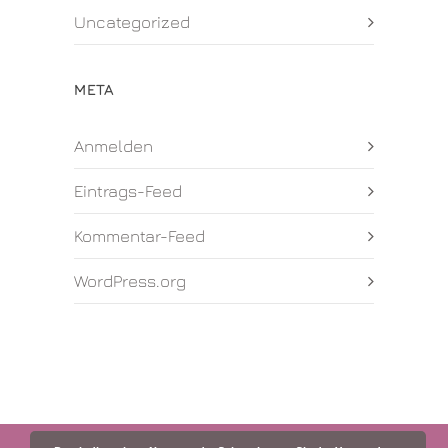
Uncategorized
META
Anmelden
Eintrags-Feed
Kommentar-Feed
WordPress.org